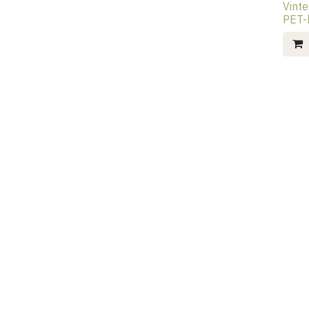
Vinte
PET-