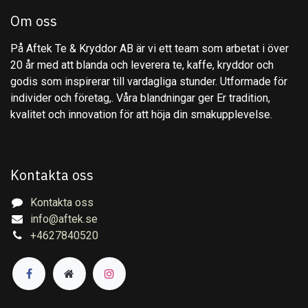
Om oss
På Aftek Te & Kryddor AB är vi ett team som arbetat i över
20 år med att blanda och leverera te, kaffe, kryddor och
godis som inspirerar till vardagliga stunder. Utformade för
individer och företag,. Våra blandningar ger Er tradition,
kvalitet och innovation för att höja din smakupplevelse.
Kontakta oss
Kontakta oss
info@aftek.se
+4627840520