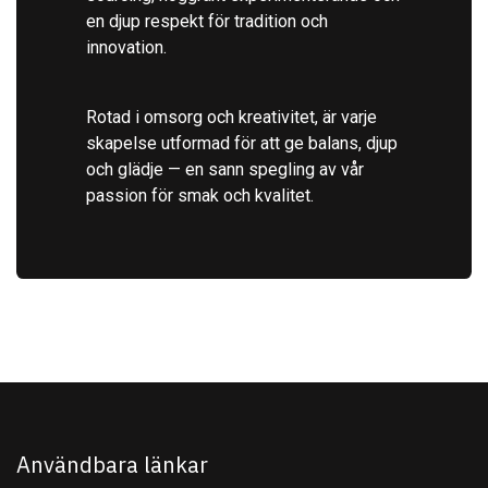
en djup respekt för tradition och
innovation.
Rotad i omsorg och kreativitet, är varje
skapelse utformad för att ge balans, djup
och glädje — en sann spegling av vår
passion för smak och kvalitet.
Användbara länkar