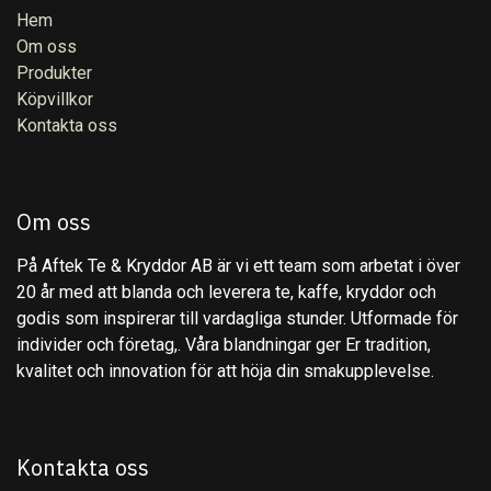
Hem
Om oss
Produkter
Köpvillkor
Kontakta oss
Om oss
På Aftek Te & Kryddor AB är vi ett team som arbetat i över
20 år med att blanda och leverera te, kaffe, kryddor och
godis som inspirerar till vardagliga stunder. Utformade för
individer och företag,. Våra blandningar ger Er tradition,
kvalitet och innovation för att höja din smakupplevelse.
Kontakta oss