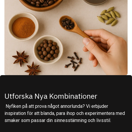
Utforska Nya Kombinationer
Nyfiken på att prova något annorlunda? Vi erbjuder
inspiration för att blanda, para ihop och experimentera med
smaker som passar din sinnesstämning och livsstil.