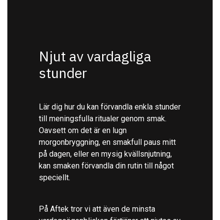
Njut av vardagliga
stunder
Lär dig hur du kan förvandla enkla stunder
till meningsfulla ritualer genom smak.
Oavsett om det är en lugn
morgonbryggning, en smakfull paus mitt
på dagen, eller en mysig kvällsnjutning,
kan smaken förvandla din rutin till något
speciellt.
På Aftek tror vi att även de minsta