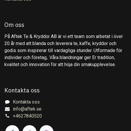
Om oss
På Aftek Te & Kryddor AB är vi ett team som arbetat i över
20 år med att blanda och leverera te, kaffe, kryddor och
godis som inspirerar till vardagliga stunder. Utformade för
individer och företag,. Våra blandningar ger Er tradition,
kvalitet och innovation för att höja din smakupplevelse.
Kontakta oss
Kontakta oss
info@aftek.se
+4627840520