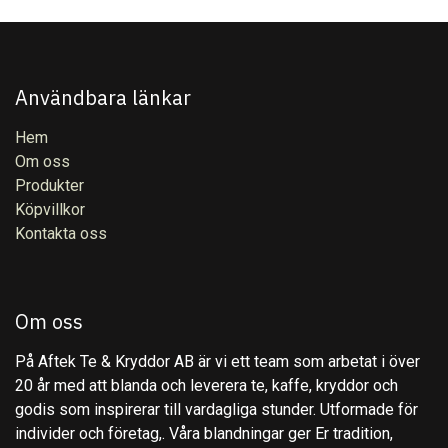
Användbara länkar
Hem
Om oss
Produkter
Köpvillkor
Kontakta oss
Om oss
På Aftek Te & Kryddor AB är vi ett team som arbetat i över
20 år med att blanda och leverera te, kaffe, kryddor och
godis som inspirerar till vardagliga stunder. Utformade för
individer och företag,. Våra blandningar ger Er tradition,