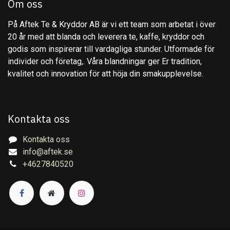
Om oss
På Aftek Te & Kryddor AB är vi ett team som arbetat i över
20 år med att blanda och leverera te, kaffe, kryddor och
godis som inspirerar till vardagliga stunder. Utformade för
individer och företag,. Våra blandningar ger Er tradition,
kvalitet och innovation för att höja din smakupplevelse.
Kontakta oss
Kontakta oss
info@aftek.se
+4627840520