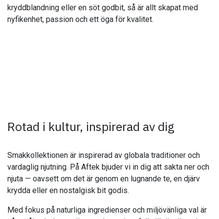
kryddblandning eller en söt godbit, så är allt skapat med
nyfikenhet, passion och ett öga för kvalitet.
Rotad i kultur, inspirerad av dig
Smakkollektionen är inspirerad av globala traditioner och
vardaglig njutning. På Aftek bjuder vi in dig att sakta ner och
njuta — oavsett om det är genom en lugnande te, en djärv
krydda eller en nostalgisk bit godis.
Med fokus på naturliga ingredienser och miljövänliga val är