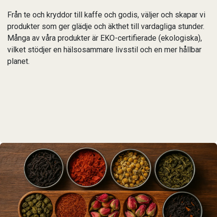
Från te och kryddor till kaffe och godis, väljer och skapar vi
produkter som ger glädje och äkthet till vardagliga stunder.
Många av våra produkter är EKO-certifierade (ekologiska),
vilket stödjer en hälsosammare livsstil och en mer hållbar
planet.