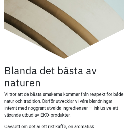
Blanda det bästa av
naturen
Vi tror att de bästa smakerna kommer från respekt för både
natur och tradition. Därför utvecklar vi våra blandningar
internt med noggrant utvalda ingredienser — inklusive ett
växande utbud av EKO-produkter.
Oavsett om det är ett rikt kaffe, en aromatisk