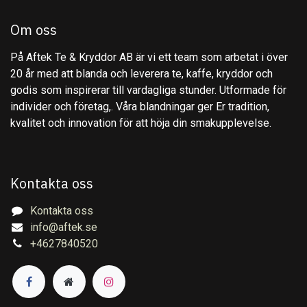
Om oss
På Aftek Te & Kryddor AB är vi ett team som arbetat i över
20 år med att blanda och leverera te, kaffe, kryddor och
godis som inspirerar till vardagliga stunder. Utformade för
individer och företag,. Våra blandningar ger Er tradition,
kvalitet och innovation för att höja din smakupplevelse.
Kontakta oss
Kontakta oss
info@aftek.se
+4627840520