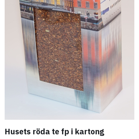
Husets röda te fp i kartong