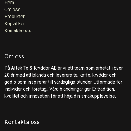
Hem
Om oss
Produkter
Köpvillkor
Kontakta oss
Om oss
På Aftek Te & Kryddor AB är vi ett team som arbetat i över
20 år med att blanda och leverera te, kaffe, kryddor och
godis som inspirerar till vardagliga stunder. Utformade för
individer och företag,. Våra blandningar ger Er tradition,
kvalitet och innovation för att höja din smakupplevelse.
Kontakta oss