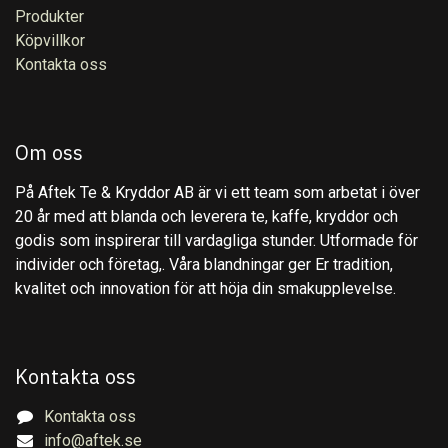
Produkter
Köpvillkor
Kontakta oss
Om oss
På Aftek Te & Kryddor AB är vi ett team som arbetat i över
20 år med att blanda och leverera te, kaffe, kryddor och
godis som inspirerar till vardagliga stunder. Utformade för
individer och företag,. Våra blandningar ger Er tradition,
kvalitet och innovation för att höja din smakupplevelse.
Kontakta oss
Kontakta oss
info@aftek.se