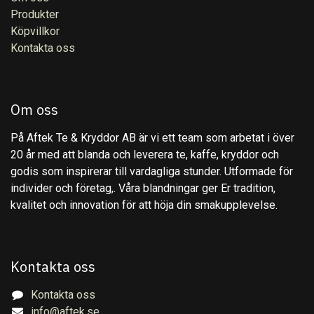
Produkter
Köpvillkor
Kontakta oss
Om oss
På Aftek Te & Kryddor AB är vi ett team som arbetat i över
20 år med att blanda och leverera te, kaffe, kryddor och
godis som inspirerar till vardagliga stunder. Utformade för
individer och företag,. Våra blandningar ger Er tradition,
kvalitet och innovation för att höja din smakupplevelse.
Kontakta oss
Kontakta oss
info@aftek.se