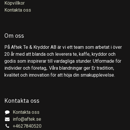
Köpvillkor
Kontakta oss
Om oss
På Aftek Te & Kryddor AB är vi ett team som arbetat i över
20 år med att blanda och leverera te, kaffe, kryddor och
godis som inspirerar till vardagliga stunder. Utformade för
individer och företag,. Våra blandningar ger Er tradition,
kvalitet och innovation för att höja din smakupplevelse.
Kontakta oss
Kontakta oss
info@aftek.se
+4627840520