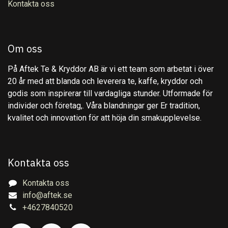
Kontakta oss
Om oss
På Aftek Te & Kryddor AB är vi ett team som arbetat i över
20 år med att blanda och leverera te, kaffe, kryddor och
godis som inspirerar till vardagliga stunder. Utformade för
individer och företag,. Våra blandningar ger Er tradition,
kvalitet och innovation för att höja din smakupplevelse.
Kontakta oss
Kontakta oss
info@aftek.se
+4627840520