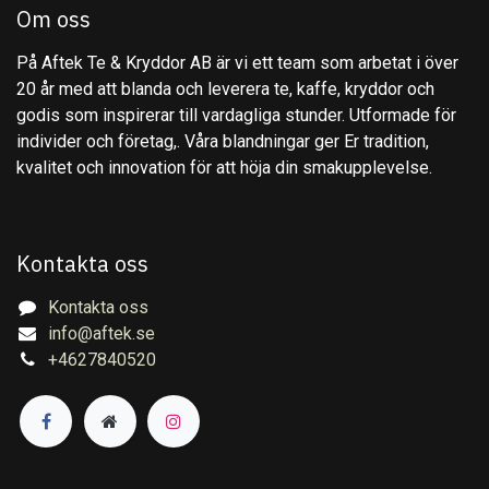
Om oss
På Aftek Te & Kryddor AB är vi ett team som arbetat i över
20 år med att blanda och leverera te, kaffe, kryddor och
godis som inspirerar till vardagliga stunder. Utformade för
individer och företag,. Våra blandningar ger Er tradition,
kvalitet och innovation för att höja din smakupplevelse.
Kontakta oss
Kontakta oss
info@aftek.se
+4627840520