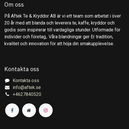
Om oss
På Aftek Te & Kryddor AB är vi ett team som arbetat i över
20 år med att blanda och leverera te, kaffe, kryddor och
godis som inspirerar till vardagliga stunder. Utformade för
individer och företag,. Våra blandningar ger Er tradition,
kvalitet och innovation för att höja din smakupplevelse.
Kontakta oss
Kontakta oss
info@aftek.se
+4627840520