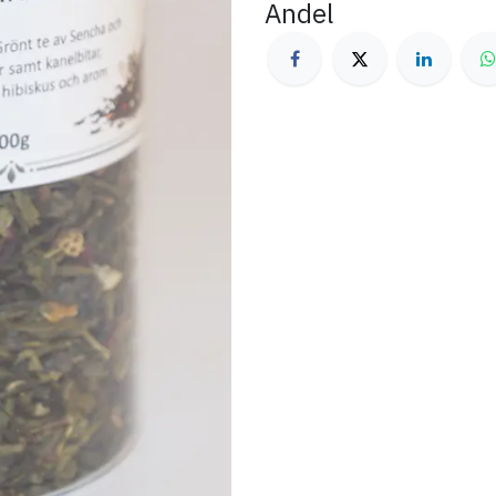
Andel