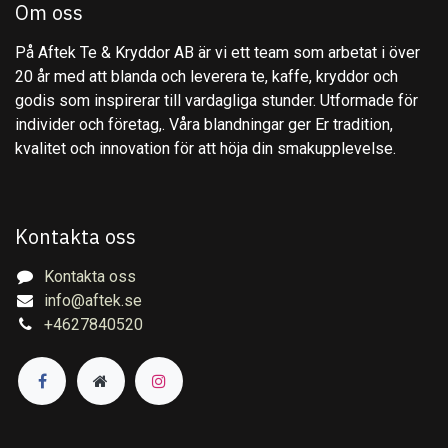
Om oss
På Aftek Te & Kryddor AB är vi ett team som arbetat i över
20 år med att blanda och leverera te, kaffe, kryddor och
godis som inspirerar till vardagliga stunder. Utformade för
individer och företag,. Våra blandningar ger Er tradition,
kvalitet och innovation för att höja din smakupplevelse.
Kontakta oss
Kontakta oss
info@aftek.se
+4627840520