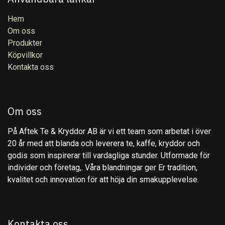
Hem
Om oss
Produkter
Köpvillkor
Kontakta oss
Om oss
På Aftek Te & Kryddor AB är vi ett team som arbetat i över
20 år med att blanda och leverera te, kaffe, kryddor och
godis som inspirerar till vardagliga stunder. Utformade för
individer och företag,. Våra blandningar ger Er tradition,
kvalitet och innovation för att höja din smakupplevelse.
Kontakta oss