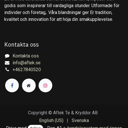
godis som inspirerar till vardagliga stunder. Utformade för
individer och företag,. Våra blandningar ger Er tradition,
kvalitet och innovation för att höja din smakupplevelse.
Kontakta oss
Kontakta oss
info@aftek.se
+4627840520
Copyright © Aftek Te & Kryddor AB
English (US)
|
Svenska