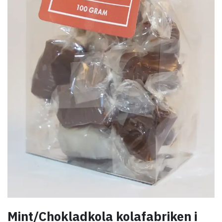
Mint/Chokladkola kolafabriken i