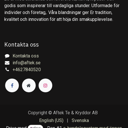
godis som inspirerar till vardagliga stunder. Utformade för
individer och företag,. Våra blandningar ger Er tradition,
kvalitet och innovation för att höja din smakupplevelse.
Kontakta oss
Kontakta oss
info@aftek.se
+4627840520
Copyright © Aftek Te & Kryddor AB
English (US)
|
Svenska