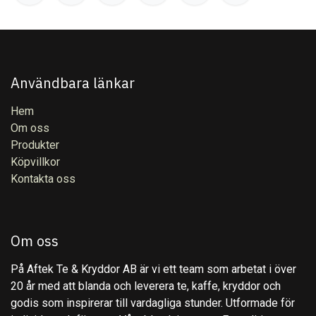
Användbara länkar
Hem
Om oss
Produkter
Köpvillkor
Kontakta oss
Om oss
På Aftek Te & Kryddor AB är vi ett team som arbetat i över
20 år med att blanda och leverera te, kaffe, kryddor och
godis som inspirerar till vardagliga stunder. Utformade för