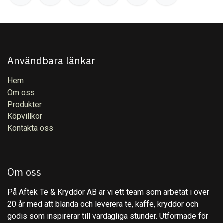
Användbara länkar
Hem
Om oss
Produkter
Köpvillkor
Kontakta oss
Om oss
På Aftek Te & Kryddor AB är vi ett team som arbetat i över
20 år med att blanda och leverera te, kaffe, kryddor och
godis som inspirerar till vardagliga stunder. Utformade för