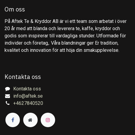
Om oss
På Aftek Te & Kryddor AB är vi ett team som arbetat i över
20 år med att blanda och leverera te, kaffe, kryddor och
godis som inspirerar till vardagliga stunder. Utformade för
individer och företag,. Våra blandningar ger Er tradition,
kvalitet och innovation för att höja din smakupplevelse.
Kontakta oss
Kontakta oss
info@aftek.se
+4627840520