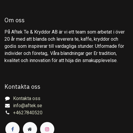
Om oss
På Aftek Te & Kryddor AB är vi ett team som arbetat i över
20 år med att blanda och leverera te, kaffe, kryddor och
godis som inspirerar till vardagliga stunder. Utformade för
individer och företag,. Våra blandningar ger Er tradition,
kvalitet och innovation för att höja din smakupplevelse.
Kontakta oss
Kontakta oss
info@aftek.se
+4627840520