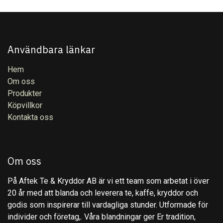
Användbara länkar
Hem
Om oss
Produkter
Köpvillkor
Kontakta oss
Om oss
På Aftek Te & Kryddor AB är vi ett team som arbetat i över
20 år med att blanda och leverera te, kaffe, kryddor och
godis som inspirerar till vardagliga stunder. Utformade för
individer och företag,. Våra blandningar ger Er tradition,