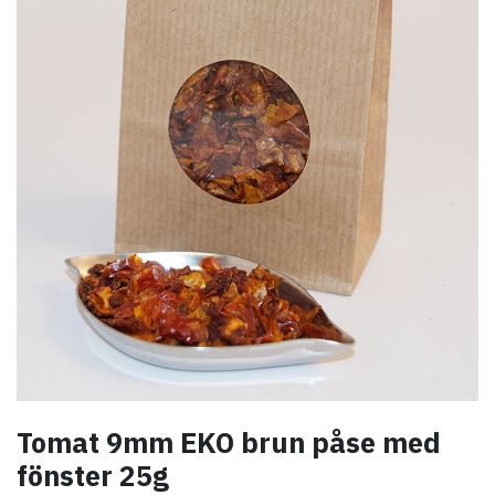
Tomat 9mm EKO brun påse med
fönster 25g