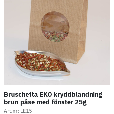
Bruschetta EKO kryddblandning
brun påse med fönster 25g
Art.nr: LE15