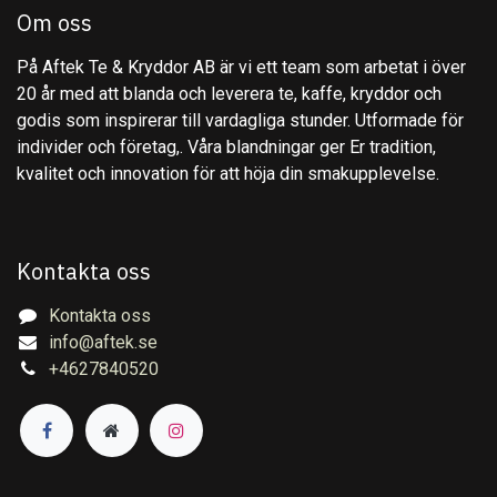
Om oss
På Aftek Te & Kryddor AB är vi ett team som arbetat i över
20 år med att blanda och leverera te, kaffe, kryddor och
godis som inspirerar till vardagliga stunder. Utformade för
individer och företag,. Våra blandningar ger Er tradition,
kvalitet och innovation för att höja din smakupplevelse.
Kontakta oss
Kontakta oss
info@aftek.se
+4627840520