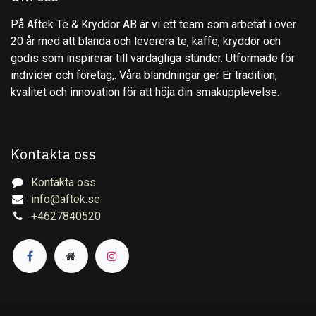
På Aftek Te & Kryddor AB är vi ett team som arbetat i över
20 år med att blanda och leverera te, kaffe, kryddor och
godis som inspirerar till vardagliga stunder. Utformade för
individer och företag,. Våra blandningar ger Er tradition,
kvalitet och innovation för att höja din smakupplevelse.
Kontakta oss
Kontakta oss
info@aftek.se
+4627840520