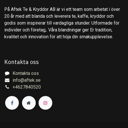
På Aftek Te & Kryddor AB är vi ett team som arbetat i över
20 år med att blanda och leverera te, kaffe, kryddor och
godis som inspirerar till vardagliga stunder. Utformade för
individer och företag,. Våra blandningar ger Er tradition,
kvalitet och innovation för att höja din smakupplevelse.
Kontakta oss
Kontakta oss
info@aftek.se
+4627840520