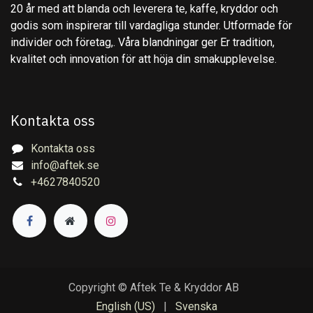
20 år med att blanda och leverera te, kaffe, kryddor och
godis som inspirerar till vardagliga stunder. Utformade för
individer och företag,. Våra blandningar ger Er tradition,
kvalitet och innovation för att höja din smakupplevelse.
Kontakta oss
Kontakta oss
info@aftek.se
+4627840520
Copyright © Aftek Te & Kryddor AB
English (US)
|
Svenska