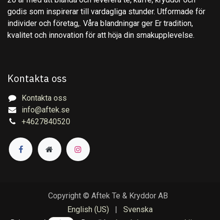
godis som inspirerar till vardagliga stunder. Utformade för
individer och företag,. Våra blandningar ger Er tradition,
kvalitet och innovation för att höja din smakupplevelse.
Kontakta oss
Kontakta oss
info@aftek.se
+4627840520
Copyright © Aftek Te & Kryddor AB
English (US)
|
Svenska