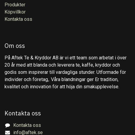
Produkter
Köpvillkor
Kontakta oss
Om oss
På Aftek Te & Kryddor AB är vi ett team som arbetat i över
20 år med att blanda och leverera te, kaffe, kryddor och
godis som inspirerar till vardagliga stunder. Utformade för
individer och företag,. Våra blandningar ger Er tradition,
kvalitet och innovation för att höja din smakupplevelse.
Kontakta oss
Kontakta oss
info@aftek.se