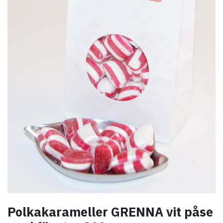
Polkakarameller GRENNA vit påse