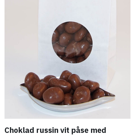
Choklad russin vit påse med