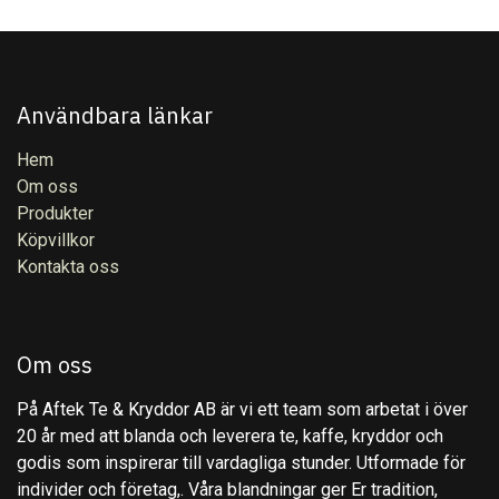
Användbara länkar
Hem
Om oss
Produkter
Köpvillkor
Kontakta oss
Om oss
På Aftek Te & Kryddor AB är vi ett team som arbetat i över
20 år med att blanda och leverera te, kaffe, kryddor och
godis som inspirerar till vardagliga stunder. Utformade för
individer och företag,. Våra blandningar ger Er tradition,