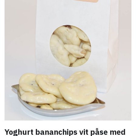
Yoghurt bananchips vit påse med