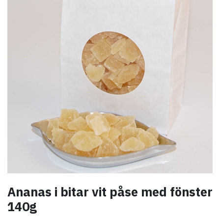
Ananas i bitar vit påse med fönster
140g