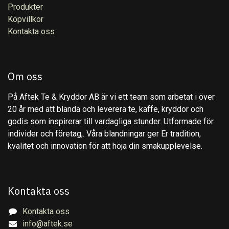
Produkter
Köpvillkor
Kontakta oss
Om oss
På Aftek Te & Kryddor AB är vi ett team som arbetat i över
20 år med att blanda och leverera te, kaffe, kryddor och
godis som inspirerar till vardagliga stunder. Utformade för
individer och företag,. Våra blandningar ger Er tradition,
kvalitet och innovation för att höja din smakupplevelse.
Kontakta oss
Kontakta oss
info@aftek.se