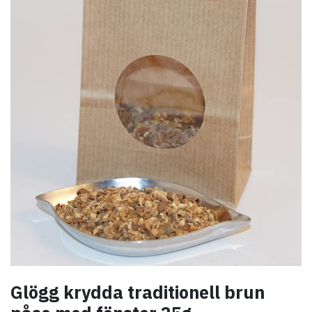
Glögg krydda traditionell brun