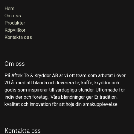
Hem
Om oss
Produkter
Köpvillkor
Kontakta oss
Om oss
På Aftek Te & Kryddor AB är vi ett team som arbetat i över
20 år med att blanda och leverera te, kaffe, kryddor och
godis som inspirerar till vardagliga stunder. Utformade för
individer och företag,. Våra blandningar ger Er tradition,
kvalitet och innovation för att höja din smakupplevelse.
Kontakta oss