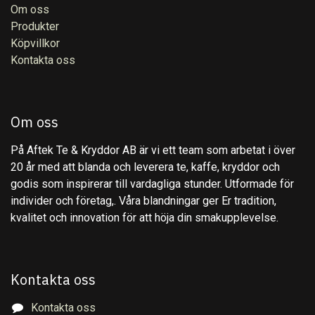
Om oss
Produkter
Köpvillkor
Kontakta oss
Om oss
På Aftek Te & Kryddor AB är vi ett team som arbetat i över
20 år med att blanda och leverera te, kaffe, kryddor och
godis som inspirerar till vardagliga stunder. Utformade för
individer och företag,. Våra blandningar ger Er tradition,
kvalitet och innovation för att höja din smakupplevelse.
Kontakta oss
Kontakta oss