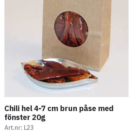
Chili hel 4-7 cm brun påse med
fönster 20g
Art.nr: L23