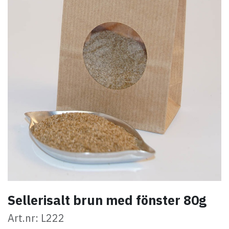
Sellerisalt brun med fönster 80g
Art.nr: L222