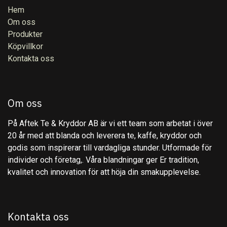
Hem
Om oss
Produkter
Köpvillkor
Kontakta oss
Om oss
På Aftek Te & Kryddor AB är vi ett team som arbetat i över
20 år med att blanda och leverera te, kaffe, kryddor och
godis som inspirerar till vardagliga stunder. Utformade för
individer och företag,. Våra blandningar ger Er tradition,
kvalitet och innovation för att höja din smakupplevelse.
Kontakta oss