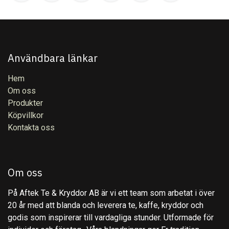
Användbara länkar
Hem
Om oss
Produkter
Köpvillkor
Kontakta oss
Om oss
På Aftek Te & Kryddor AB är vi ett team som arbetat i över
20 år med att blanda och leverera te, kaffe, kryddor och
godis som inspirerar till vardagliga stunder. Utformade för