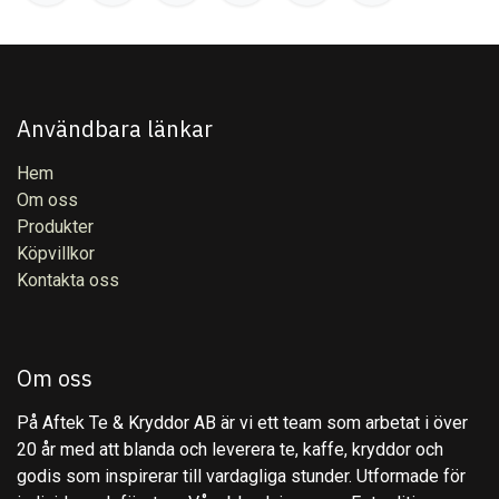
Användbara länkar
Hem
Om oss
Produkter
Köpvillkor
Kontakta oss
Om oss
På Aftek Te & Kryddor AB är vi ett team som arbetat i över
20 år med att blanda och leverera te, kaffe, kryddor och
godis som inspirerar till vardagliga stunder. Utformade för