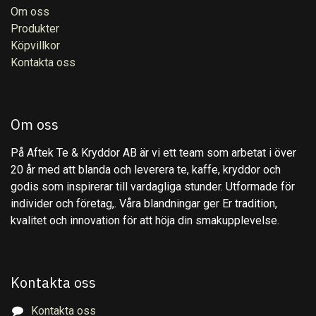
Om oss
Produkter
Köpvillkor
Kontakta oss
Om oss
På Aftek Te & Kryddor AB är vi ett team som arbetat i över
20 år med att blanda och leverera te, kaffe, kryddor och
godis som inspirerar till vardagliga stunder. Utformade för
individer och företag,. Våra blandningar ger Er tradition,
kvalitet och innovation för att höja din smakupplevelse.
Kontakta oss
Kontakta oss