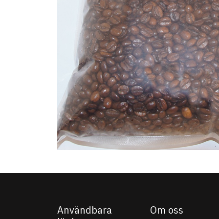
Användbara
Om oss