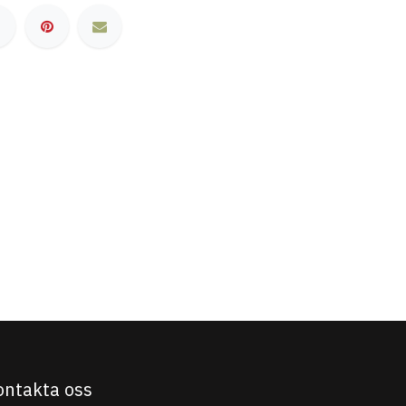
ontakta oss