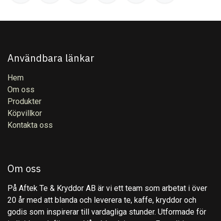
Användbara länkar
Hem
Om oss
Produkter
Köpvillkor
Kontakta oss
Om oss
På Aftek Te & Kryddor AB är vi ett team som arbetat i över
20 år med att blanda och leverera te, kaffe, kryddor och
godis som inspirerar till vardagliga stunder. Utformade för