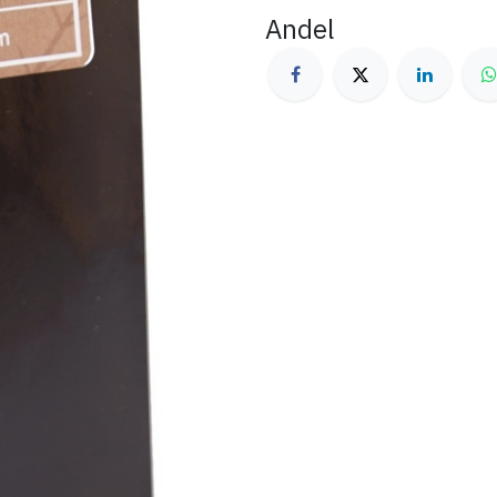
Andel